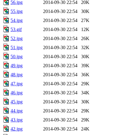
56.jpg
2014-09-30 22:54
20K
55.jpg
2014-09-30 22:54
30K
54.jpg
2014-09-30 22:54
27K
53.gif
2014-09-30 22:54
12K
52.jpg
2014-09-30 22:54
26K
51.jpg
2014-09-30 22:54
32K
50.jpg
2014-09-30 22:54
30K
49.jpg
2014-09-30 22:54
39K
48.jpg
2014-09-30 22:54
36K
47.jpg
2014-09-30 22:54
29K
46.jpg
2014-09-30 22:54
34K
45.jpg
2014-09-30 22:54
30K
44.jpg
2014-09-30 22:54
29K
43.jpg
2014-09-30 22:54
29K
42.jpg
2014-09-30 22:54
24K