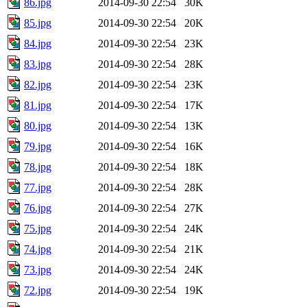
86.jpg
2014-09-30 22:54
30K
85.jpg
2014-09-30 22:54
20K
84.jpg
2014-09-30 22:54
23K
83.jpg
2014-09-30 22:54
28K
82.jpg
2014-09-30 22:54
23K
81.jpg
2014-09-30 22:54
17K
80.jpg
2014-09-30 22:54
13K
79.jpg
2014-09-30 22:54
16K
78.jpg
2014-09-30 22:54
18K
77.jpg
2014-09-30 22:54
28K
76.jpg
2014-09-30 22:54
27K
75.jpg
2014-09-30 22:54
24K
74.jpg
2014-09-30 22:54
21K
73.jpg
2014-09-30 22:54
24K
72.jpg
2014-09-30 22:54
19K