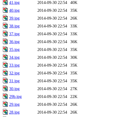
41.jpg
2014-09-30 22:54
40K
40.jpg
2014-09-30 22:54
35K
39.jpg
2014-09-30 22:54
26K
38.jpg
2014-09-30 22:54
33K
37.jpg
2014-09-30 22:54
33K
36.jpg
2014-09-30 22:54
36K
35.jpg
2014-09-30 22:54
35K
34.jpg
2014-09-30 22:54
30K
33.jpg
2014-09-30 22:54
35K
32.jpg
2014-09-30 22:54
35K
31.jpg
2014-09-30 22:54
35K
30.jpg
2014-09-30 22:54
27K
29b.jpg
2014-09-30 22:54
22K
29.jpg
2014-09-30 22:54
26K
28.jpg
2014-09-30 22:54
26K