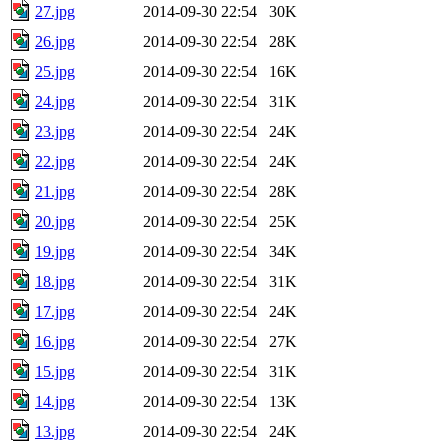
27.jpg
2014-09-30 22:54
30K
26.jpg
2014-09-30 22:54
28K
25.jpg
2014-09-30 22:54
16K
24.jpg
2014-09-30 22:54
31K
23.jpg
2014-09-30 22:54
24K
22.jpg
2014-09-30 22:54
24K
21.jpg
2014-09-30 22:54
28K
20.jpg
2014-09-30 22:54
25K
19.jpg
2014-09-30 22:54
34K
18.jpg
2014-09-30 22:54
31K
17.jpg
2014-09-30 22:54
24K
16.jpg
2014-09-30 22:54
27K
15.jpg
2014-09-30 22:54
31K
14.jpg
2014-09-30 22:54
13K
13.jpg
2014-09-30 22:54
24K