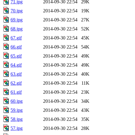
71.jpg
2014-09-30 22:54
29K
70.jpg
2014-09-30 22:54
19K
69.jpg
2014-09-30 22:54
27K
68.jpg
2014-09-30 22:54
52K
67.gif
2014-09-30 22:54
45K
66.gif
2014-09-30 22:54
54K
65.gif
2014-09-30 22:54
49K
64.gif
2014-09-30 22:54
49K
63.gif
2014-09-30 22:54
40K
62.gif
2014-09-30 22:54
11K
61.gif
2014-09-30 22:54
23K
60.jpg
2014-09-30 22:54
34K
59.jpg
2014-09-30 22:54
43K
58.jpg
2014-09-30 22:54
35K
57.jpg
2014-09-30 22:54
28K